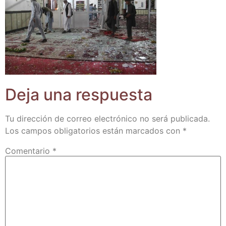
Deja una respuesta
Tu dirección de correo electrónico no será publicada.
Los campos obligatorios están marcados con
*
Comentario
*