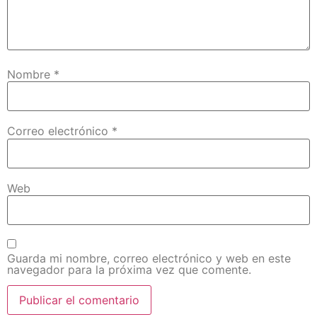
Nombre
*
Correo electrónico
*
Web
Guarda mi nombre, correo electrónico y web en este
navegador para la próxima vez que comente.