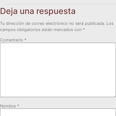
Deja una respuesta
Tu dirección de correo electrónico no será publicada.
Los
campos obligatorios están marcados con
*
Comentario
*
Nombre
*