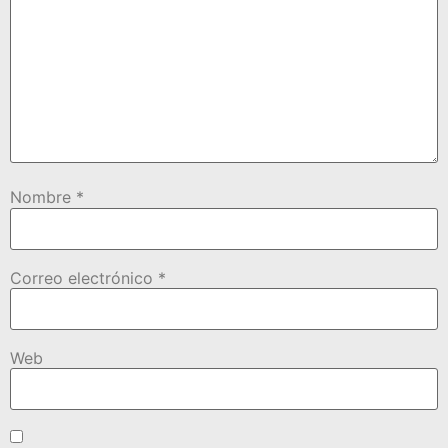
Nombre
*
Correo electrónico
*
Web