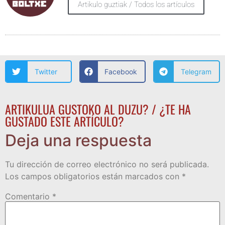
Artikulo guztiak / Todos los artículos
Twitter
Facebook
Telegram
ARTIKULUA GUSTOKO AL DUZU? / ¿TE HA
GUSTADO ESTE ARTÍCULO?
Deja una respuesta
Tu dirección de correo electrónico no será publicada.
Los campos obligatorios están marcados con
*
Comentario
*