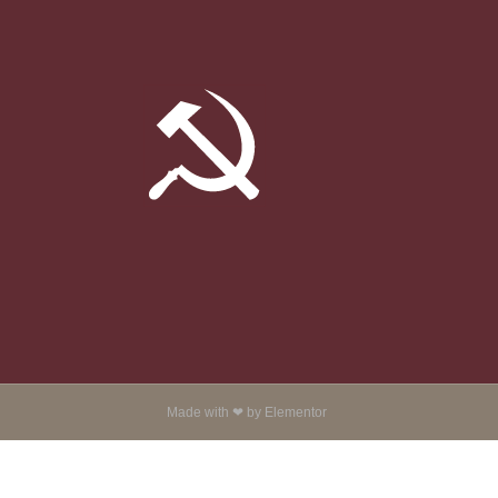
Made with ❤ by Elementor