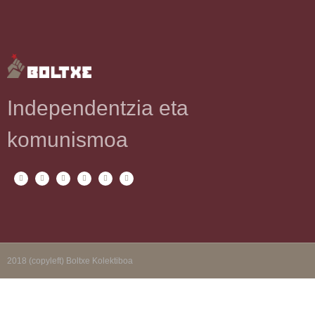
Independentzia eta
komunismoa
2018 (copyleft) Boltxe Kolektiboa