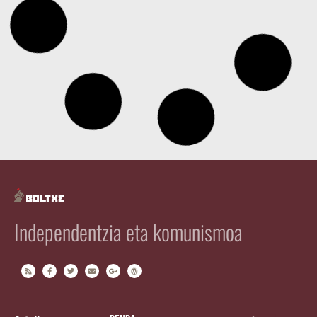
Independentzia eta komunismoa