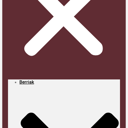
Berriak