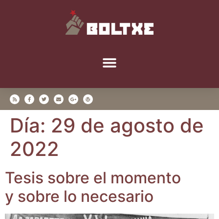
Día:
29 de agosto de
2022
Tesis sobre el momen­to
y sobre lo necesario