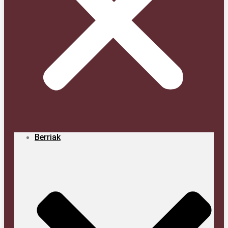
Berriak