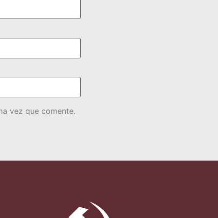
ima vez que comente.