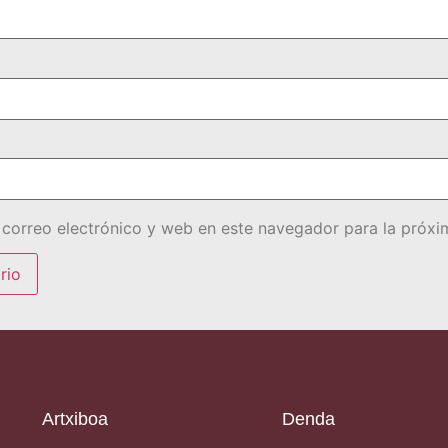
correo electrónico y web en este navegador para la próx
Artxiboa
Denda