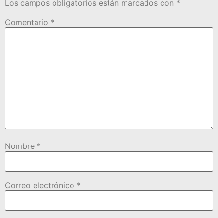
Los campos obligatorios están marcados con
*
Comentario
*
Nombre
*
Correo electrónico
*