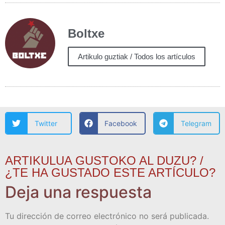
Boltxe
Artikulo guztiak / Todos los artículos
Twitter
Facebook
Telegram
ARTIKULUA GUSTOKO AL DUZU? /
¿TE HA GUSTADO ESTE ARTÍCULO?
Deja una respuesta
Tu dirección de correo electrónico no será publicada.