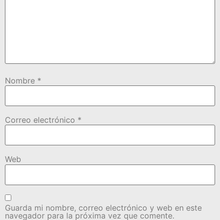
Nombre
*
Correo electrónico
*
Web
Guarda mi nombre, correo electrónico y web en este
navegador para la próxima vez que comente.