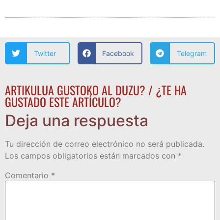
Twitter
Facebook
Telegram
ARTIKULUA GUSTOKO AL DUZU? / ¿TE HA
GUSTADO ESTE ARTÍCULO?
Deja una respuesta
Tu dirección de correo electrónico no será publicada.
Los campos obligatorios están marcados con
*
Comentario
*