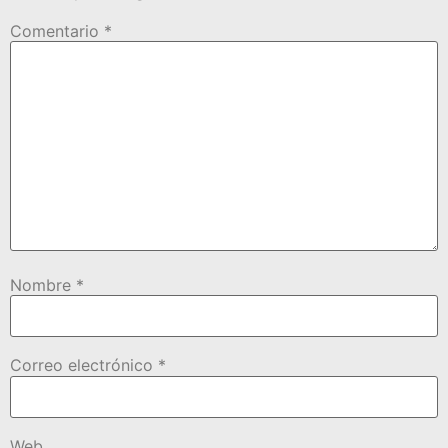
Comentario
*
Nombre
*
Correo electrónico
*
Web