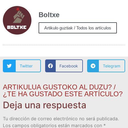
Boltxe
Artikulo guztiak / Todos los artículos
Twitter
Facebook
Telegram
ARTIKULUA GUSTOKO AL DUZU? /
¿TE HA GUSTADO ESTE ARTÍCULO?
Deja una respuesta
Tu dirección de correo electrónico no será publicada.
Los campos obligatorios están marcados con
*