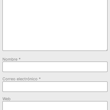
Nombre
*
Correo electrónico
*
Web