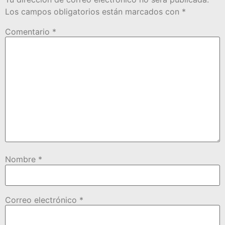
Los campos obligatorios están marcados con
*
Comentario
*
Nombre
*
Correo electrónico
*