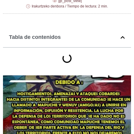
[jp_post_view]
Irakurtzeko denbora / Tiempo de lectura: 2 min.
Tabla de contenidos