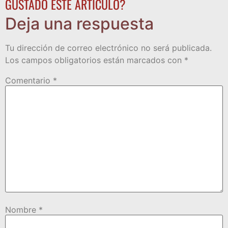
GUSTADO ESTE ARTÍCULO?
Deja una respuesta
Tu dirección de correo electrónico no será publicada.
Los campos obligatorios están marcados con
*
Comentario
*
Nombre
*