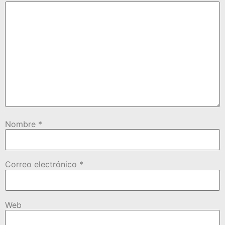
Nombre
*
Correo electrónico
*
Web