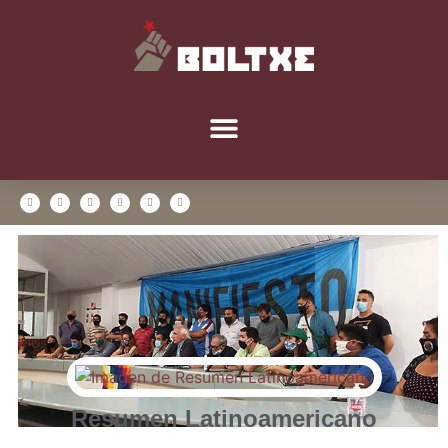
Resumen Latinoamericano