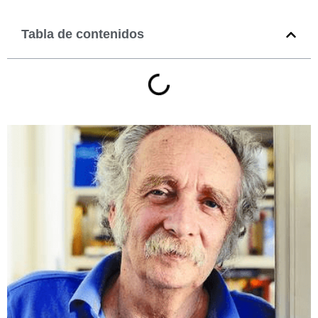
Tabla de contenidos