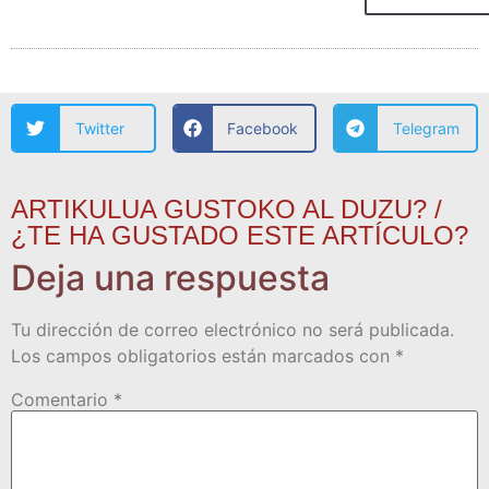
Twitter
Facebook
Telegram
ARTIKULUA GUSTOKO AL DUZU? /
¿TE HA GUSTADO ESTE ARTÍCULO?
Deja una respuesta
Tu dirección de correo electrónico no será publicada.
Los campos obligatorios están marcados con
*
Comentario
*