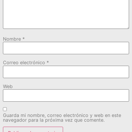
Nombre
*
Correo electrónico
*
Web
Guarda mi nombre, correo electrónico y web en este
navegador para la próxima vez que comente.