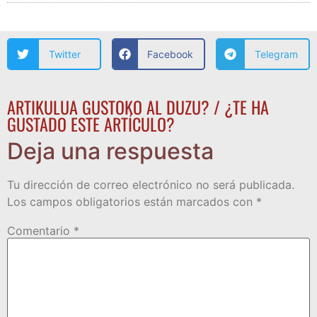
Twitter
Facebook
Telegram
ARTIKULUA GUSTOKO AL DUZU? / ¿TE HA
GUSTADO ESTE ARTÍCULO?
Deja una respuesta
Tu dirección de correo electrónico no será publicada.
Los campos obligatorios están marcados con
*
Comentario
*