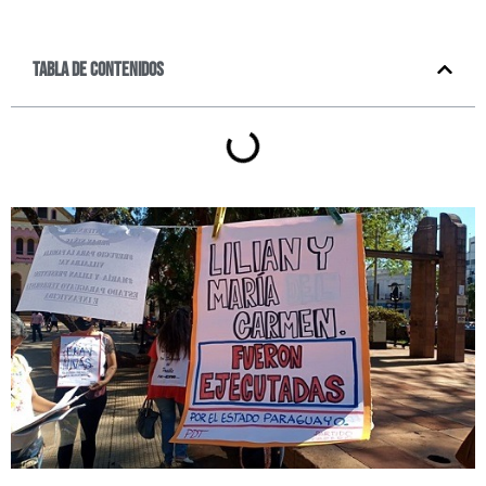
Tabla de contenidos