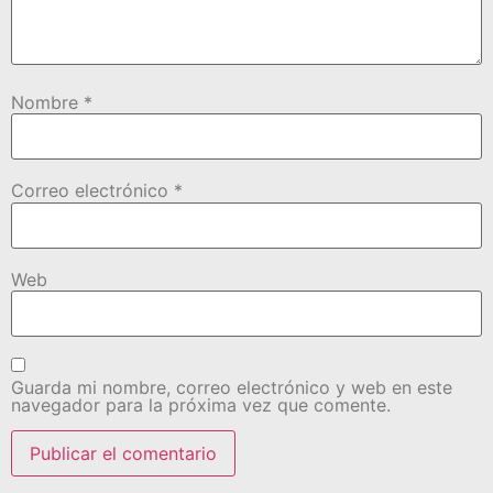
Nombre
*
Correo electrónico
*
Web
Guarda mi nombre, correo electrónico y web en este
navegador para la próxima vez que comente.