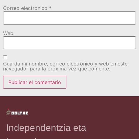
Correo electrónico
*
Web
Guarda mi nombre, correo electrónico y web en este
navegador para la próxima vez que comente.
Independentzia eta