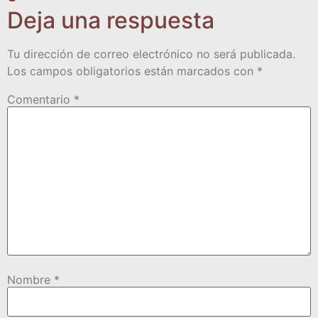
Deja una respuesta
Tu dirección de correo electrónico no será publicada.
Los campos obligatorios están marcados con
*
Comentario
*
Nombre
*