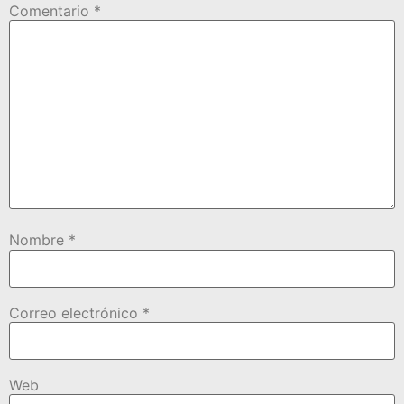
Comentario
*
Nombre
*
Correo electrónico
*
Web