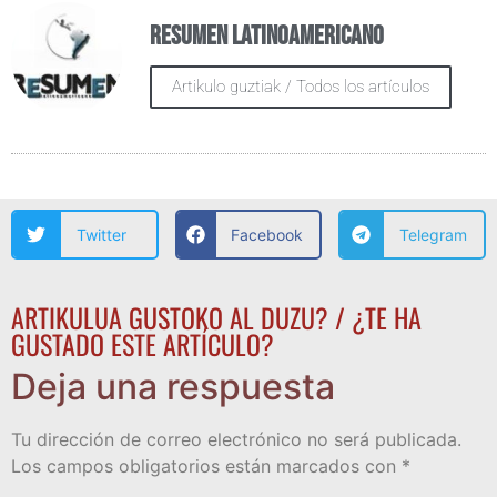
Resumen Latinoamericano
Artikulo guztiak / Todos los artículos
Twitter
Facebook
Telegram
ARTIKULUA GUSTOKO AL DUZU? / ¿TE HA
GUSTADO ESTE ARTÍCULO?
Deja una respuesta
Tu dirección de correo electrónico no será publicada.
Los campos obligatorios están marcados con
*