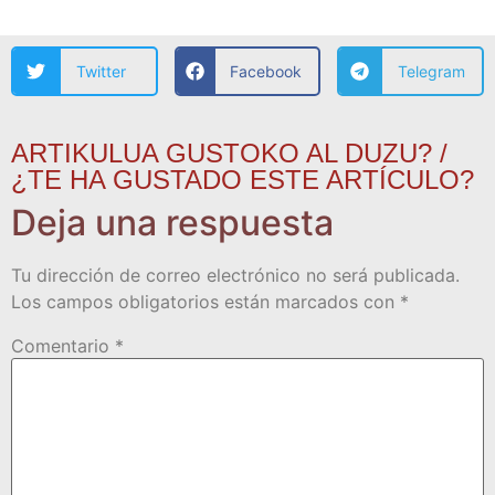
Twitter
Facebook
Telegram
ARTIKULUA GUSTOKO AL DUZU? /
¿TE HA GUSTADO ESTE ARTÍCULO?
Deja una respuesta
Tu dirección de correo electrónico no será publicada.
Los campos obligatorios están marcados con
*
Comentario
*