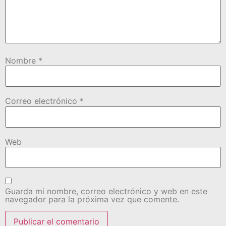
Nombre
*
Correo electrónico
*
Web
Guarda mi nombre, correo electrónico y web en este
navegador para la próxima vez que comente.