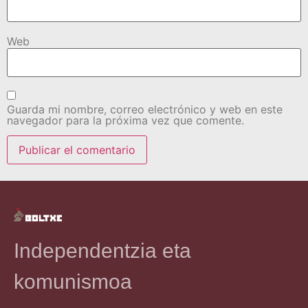
Web
Guarda mi nombre, correo electrónico y web en este
navegador para la próxima vez que comente.
Independentzia eta
komunismoa