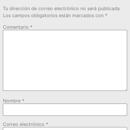
Tu dirección de correo electrónico no será publicada.
Los campos obligatorios están marcados con
*
Comentario
*
Nombre
*
Correo electrónico
*