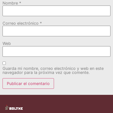
Nombre
*
Correo electrónico
*
Web
Guarda mi nombre, correo electrónico y web en este
navegador para la próxima vez que comente.