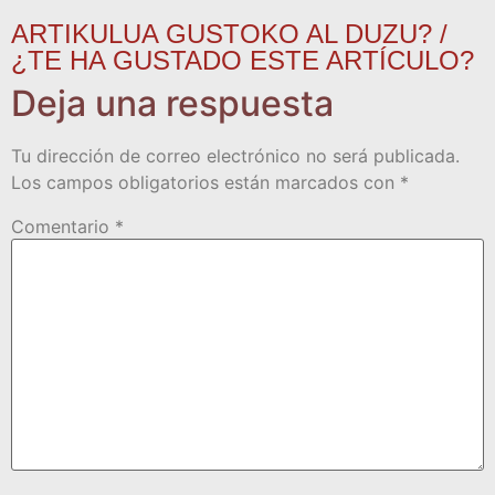
ARTIKULUA GUSTOKO AL DUZU? /
¿TE HA GUSTADO ESTE ARTÍCULO?
Deja una respuesta
Tu dirección de correo electrónico no será publicada.
Los campos obligatorios están marcados con
*
Comentario
*