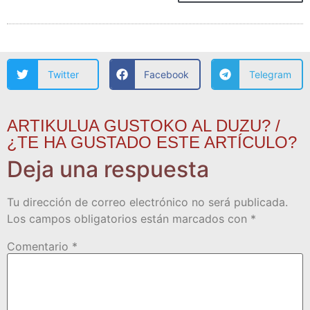
Twitter
Facebook
Telegram
ARTIKULUA GUSTOKO AL DUZU? /
¿TE HA GUSTADO ESTE ARTÍCULO?
Deja una respuesta
Tu dirección de correo electrónico no será publicada.
Los campos obligatorios están marcados con
*
Comentario
*