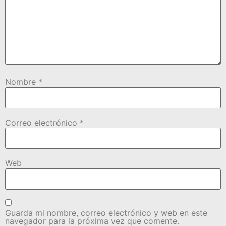
Nombre
*
Correo electrónico
*
Web
Guarda mi nombre, correo electrónico y web en este
navegador para la próxima vez que comente.