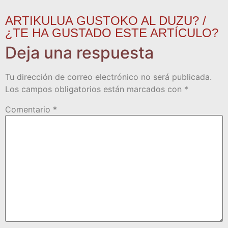
ARTIKULUA GUSTOKO AL DUZU? /
¿TE HA GUSTADO ESTE ARTÍCULO?
Deja una respuesta
Tu dirección de correo electrónico no será publicada.
Los campos obligatorios están marcados con
*
Comentario
*