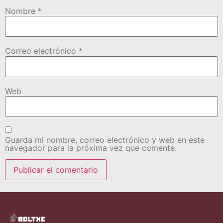
Nombre
*
Correo electrónico
*
Web
Guarda mi nombre, correo electrónico y web en este
navegador para la próxima vez que comente.