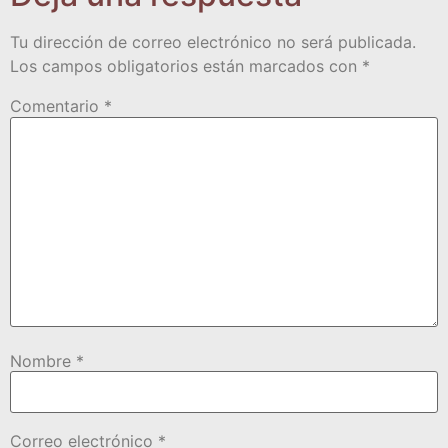
Tu dirección de correo electrónico no será publicada.
Los campos obligatorios están marcados con
*
Comentario
*
Nombre
*
Correo electrónico
*