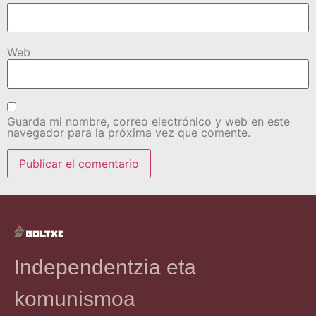
Web
Guarda mi nombre, correo electrónico y web en este
navegador para la próxima vez que comente.
Independentzia eta
komunismoa