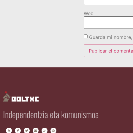
Web
Guarda mi nombre, 
Independentzia eta komunismoa