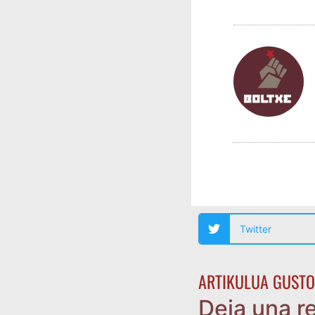
Twitter
ARTIKULUA GUSTO
Deja una r