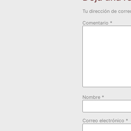
Tu dirección de corre
Comentario
*
Nombre
*
Correo electrónico
*