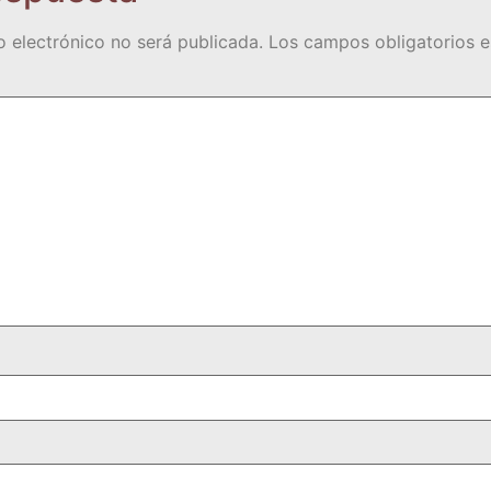
o electrónico no será publicada.
Los campos obligatorios 