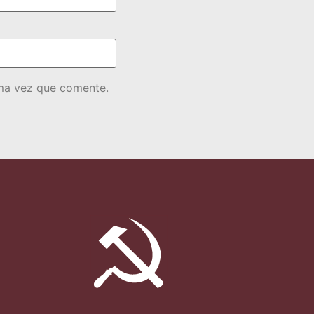
ima vez que comente.