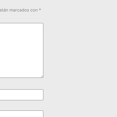
están marcados con
*