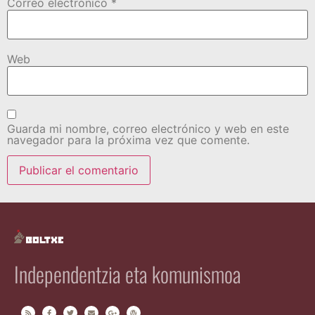
Correo electrónico
*
Web
Guarda mi nombre, correo electrónico y web en este
navegador para la próxima vez que comente.
Independentzia eta komunismoa