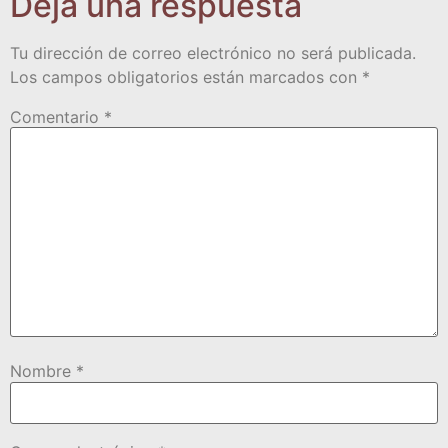
Deja una respuesta
Tu dirección de correo electrónico no será publicada.
Los campos obligatorios están marcados con
*
Comentario
*
Nombre
*