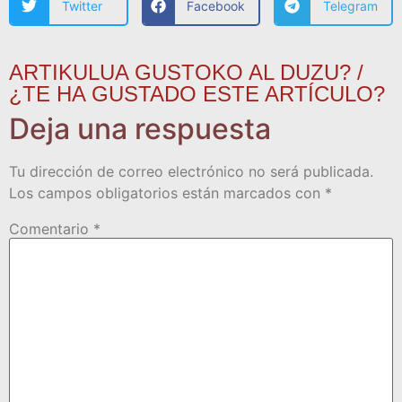
Twitter
Facebook
Telegram
ARTIKULUA GUSTOKO AL DUZU? /
¿TE HA GUSTADO ESTE ARTÍCULO?
Deja una respuesta
Tu dirección de correo electrónico no será publicada.
Los campos obligatorios están marcados con
*
Comentario
*