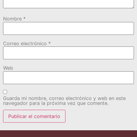
Nombre
*
Correo electrónico
*
Web
Guarda mi nombre, correo electrónico y web en este
navegador para la próxima vez que comente.