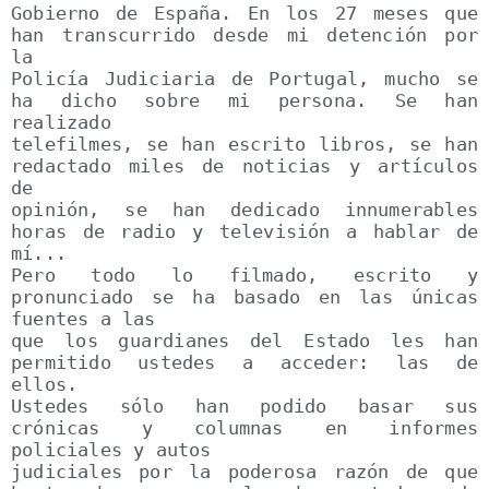
Gobierno de España. En los 27 meses que 
han transcurrido desde mi detención por 
la

Policía Judiciaria de Portugal, mucho se 
ha dicho sobre mi persona. Se han 
realizado

telefilmes, se han escrito libros, se han 
redactado miles de noticias y artículos 
de

opinión, se han dedicado innumerables 
horas de radio y televisión a hablar de 
mí...

Pero todo lo filmado, escrito y 
pronunciado se ha basado en las únicas 
fuentes a las

que los guardianes del Estado les han 
permitido ustedes a acceder: las de 
ellos.

Ustedes sólo han podido basar sus 
crónicas y columnas en informes 
policiales y autos

judiciales por la poderosa razón de que 