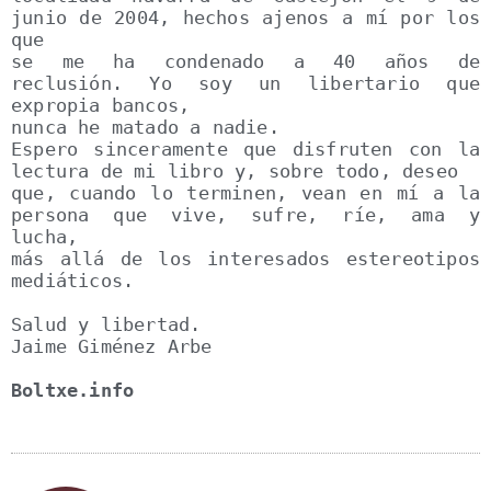
junio de 2004, hechos ajenos a mí por los 
que

se me ha condenado a 40 años de 
reclusión. Yo soy un libertario que 
expropia bancos,

nunca he matado a nadie.

Espero sinceramente que disfruten con la 
lectura de mi libro y, sobre todo, deseo

que, cuando lo terminen, vean en mí a la 
persona que vive, sufre, ríe, ama y 
lucha,

más allá de los interesados estereotipos 
mediáticos.

Salud y libertad.

Boltxe.info