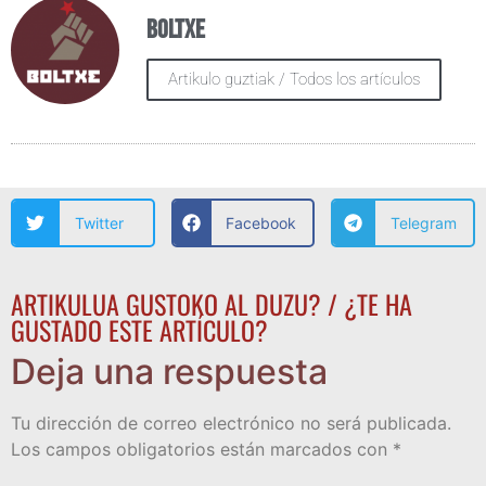
Boltxe
Artikulo guztiak / Todos los artículos
Twitter
Facebook
Telegram
ARTIKULUA GUSTOKO AL DUZU? / ¿TE HA
GUSTADO ESTE ARTÍCULO?
Deja una respuesta
Tu dirección de correo electrónico no será publicada.
Los campos obligatorios están marcados con
*