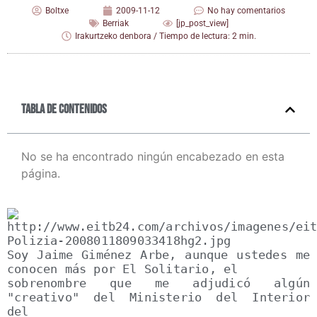
Boltxe
2009-11-12
No hay comentarios
Berriak
[jp_post_view]
Irakurtzeko denbora / Tiempo de lectura: 2 min.
Tabla de contenidos
No se ha encontrado ningún encabezado en esta
página.
Soy Jaime Giménez Arbe, aunque ustedes me 
conocen más por El Solitario, el

sobrenombre que me adjudicó algún 
"creativo" del Ministerio del Interior 
del
