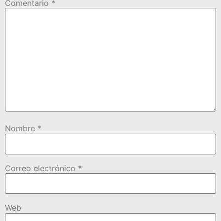
Comentario
*
Nombre
*
Correo electrónico
*
Web