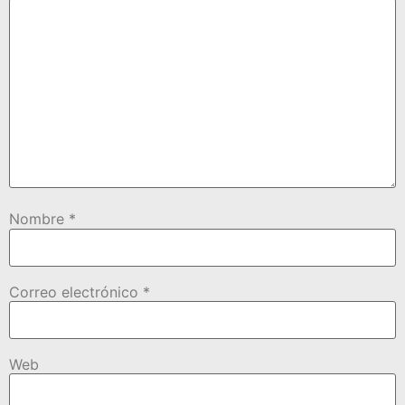
Nombre
*
Correo electrónico
*
Web