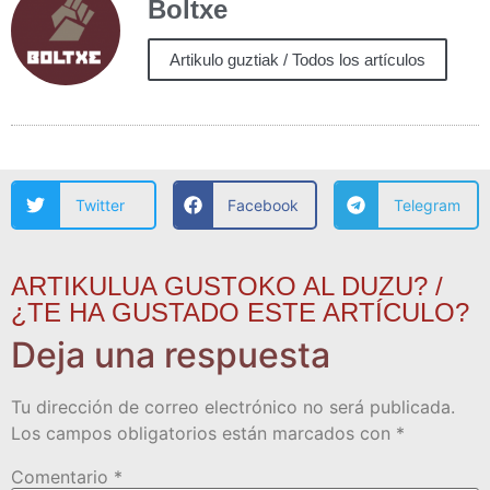
Boltxe
Artikulo guztiak / Todos los artículos
Twitter
Facebook
Telegram
ARTIKULUA GUSTOKO AL DUZU? /
¿TE HA GUSTADO ESTE ARTÍCULO?
Deja una respuesta
Tu dirección de correo electrónico no será publicada.
Los campos obligatorios están marcados con
*
Comentario
*