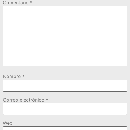
Comentario
*
Nombre
*
Correo electrónico
*
Web