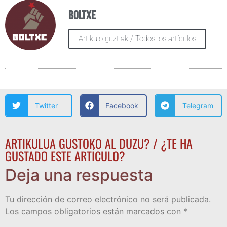
Boltxe
Artikulo guztiak / Todos los artículos
Twitter
Facebook
Telegram
ARTIKULUA GUSTOKO AL DUZU? / ¿TE HA
GUSTADO ESTE ARTÍCULO?
Deja una respuesta
Tu dirección de correo electrónico no será publicada.
Los campos obligatorios están marcados con
*