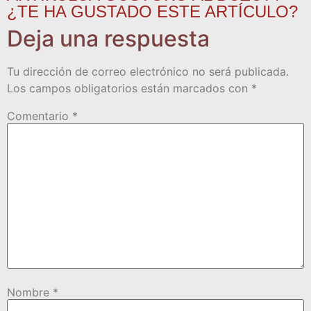
¿TE HA GUSTADO ESTE ARTÍCULO?
Deja una respuesta
Tu dirección de correo electrónico no será publicada.
Los campos obligatorios están marcados con
*
Comentario
*
Nombre
*