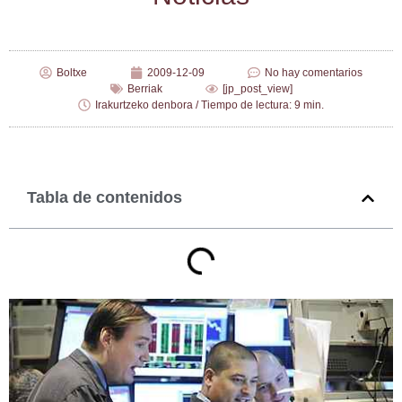
Boltxe
2009-12-09
No hay comentarios
Berriak
[jp_post_view]
Irakurtzeko denbora / Tiempo de lectura: 9 min.
Tabla de contenidos