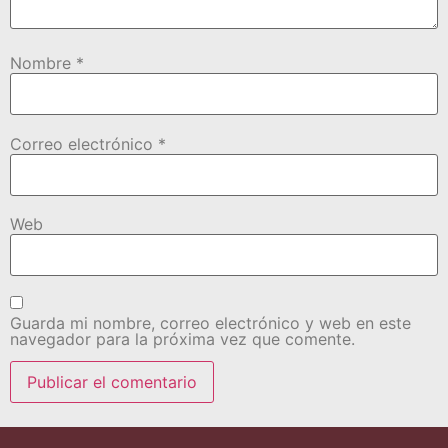
Nombre
*
Correo electrónico
*
Web
Guarda mi nombre, correo electrónico y web en este
navegador para la próxima vez que comente.