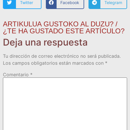
Twitter
Facebook
Telegram
ARTIKULUA GUSTOKO AL DUZU? /
¿TE HA GUSTADO ESTE ARTÍCULO?
Deja una respuesta
Tu dirección de correo electrónico no será publicada.
Los campos obligatorios están marcados con
*
Comentario
*