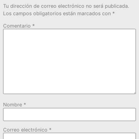
Tu dirección de correo electrónico no será publicada.
Los campos obligatorios están marcados con
*
Comentario
*
Nombre
*
Correo electrónico
*