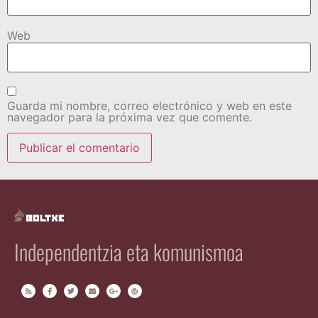
Web
Guarda mi nombre, correo electrónico y web en este
navegador para la próxima vez que comente.
Independentzia eta komunismoa