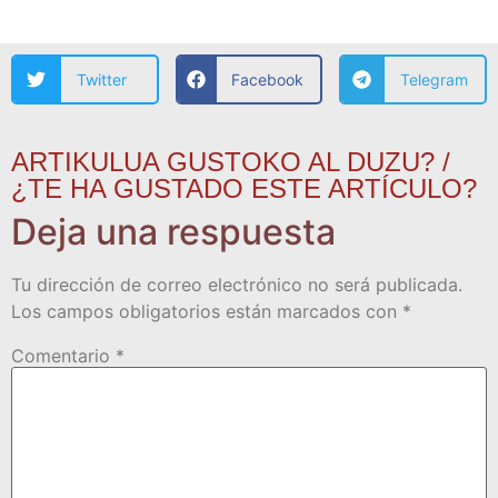
Twitter
Facebook
Telegram
ARTIKULUA GUSTOKO AL DUZU? /
¿TE HA GUSTADO ESTE ARTÍCULO?
Deja una respuesta
Tu dirección de correo electrónico no será publicada.
Los campos obligatorios están marcados con
*
Comentario
*