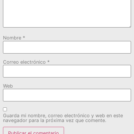
Nombre
*
Correo electrónico
*
Web
Guarda mi nombre, correo electrónico y web en este
navegador para la próxima vez que comente.