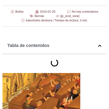
Boltxe
2010-01-26
No hay comentarios
Berriak
[jp_post_view]
Irakurtzeko denbora / Tiempo de lectura: 3 min.
Tabla de contenidos