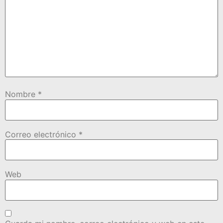
Nombre
*
Correo electrónico
*
Web