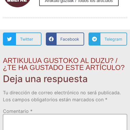
Artikulo guztiak / Todos los artículos
Twitter
Facebook
Telegram
ARTIKULUA GUSTOKO AL DUZU? /
¿TE HA GUSTADO ESTE ARTÍCULO?
Deja una respuesta
Tu dirección de correo electrónico no será publicada.
Los campos obligatorios están marcados con
*
Comentario
*