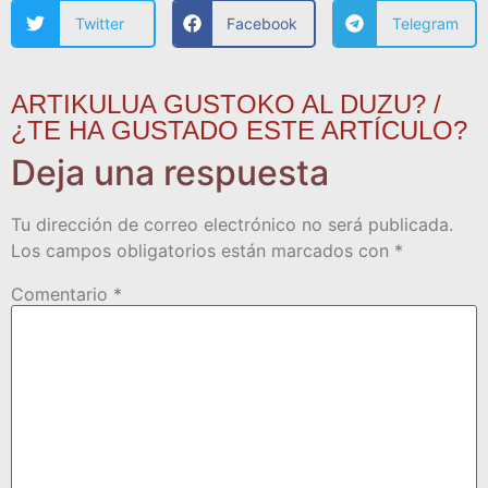
Twitter
Facebook
Telegram
ARTIKULUA GUSTOKO AL DUZU? /
¿TE HA GUSTADO ESTE ARTÍCULO?
Deja una respuesta
Tu dirección de correo electrónico no será publicada.
Los campos obligatorios están marcados con
*
Comentario
*