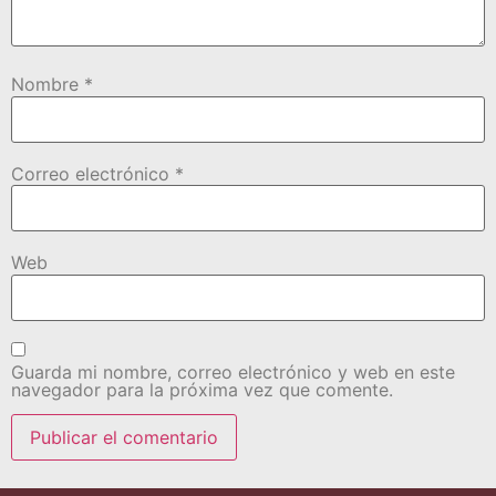
Nombre
*
Correo electrónico
*
Web
Guarda mi nombre, correo electrónico y web en este
navegador para la próxima vez que comente.