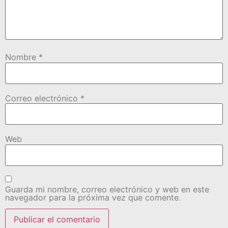
Nombre
*
Correo electrónico
*
Web
Guarda mi nombre, correo electrónico y web en este
navegador para la próxima vez que comente.