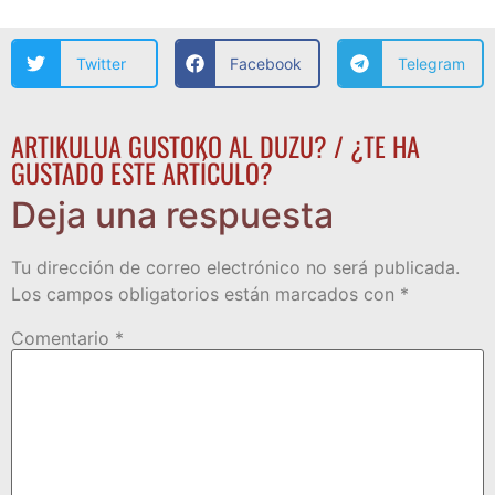
Twitter
Facebook
Telegram
ARTIKULUA GUSTOKO AL DUZU? / ¿TE HA
GUSTADO ESTE ARTÍCULO?
Deja una respuesta
Tu dirección de correo electrónico no será publicada.
Los campos obligatorios están marcados con
*
Comentario
*