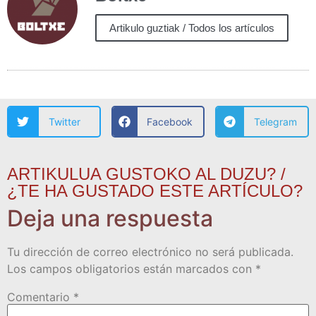
Artikulo guztiak / Todos los artículos
Twitter
Facebook
Telegram
ARTIKULUA GUSTOKO AL DUZU? /
¿TE HA GUSTADO ESTE ARTÍCULO?
Deja una respuesta
Tu dirección de correo electrónico no será publicada.
Los campos obligatorios están marcados con
*
Comentario
*