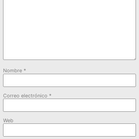
Nombre
*
Correo electrónico
*
Web