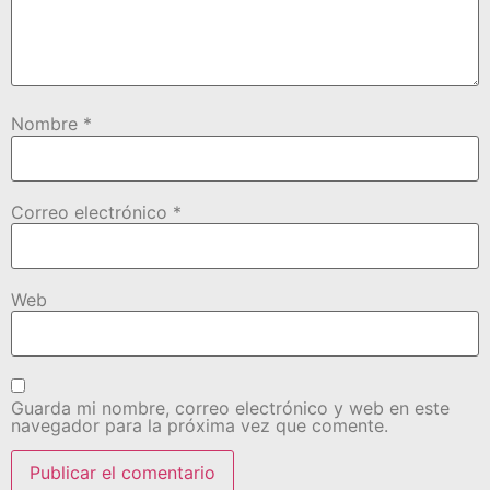
Nombre
*
Correo electrónico
*
Web
Guarda mi nombre, correo electrónico y web en este
navegador para la próxima vez que comente.