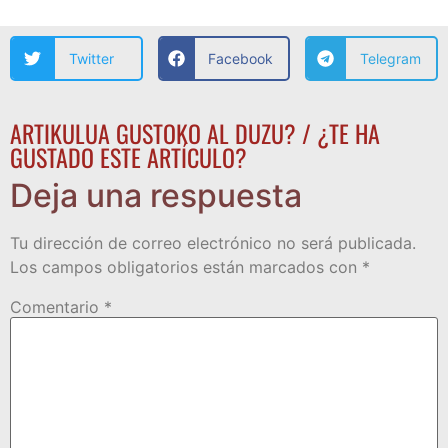
Twitter
Facebook
Telegram
ARTIKULUA GUSTOKO AL DUZU? / ¿TE HA
GUSTADO ESTE ARTÍCULO?
Deja una respuesta
Tu dirección de correo electrónico no será publicada.
Los campos obligatorios están marcados con
*
Comentario
*