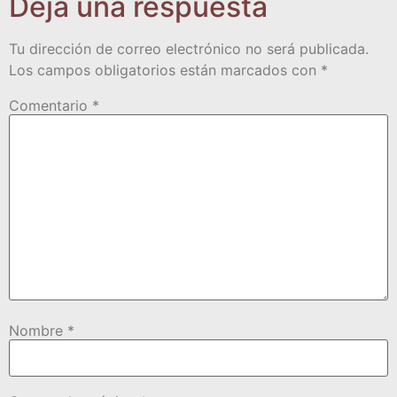
Deja una respuesta
Tu dirección de correo electrónico no será publicada.
Los campos obligatorios están marcados con
*
Comentario
*
Nombre
*