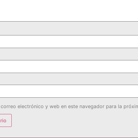
correo electrónico y web en este navegador para la próx