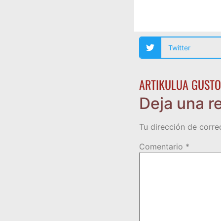
Twitter
ARTIKULUA GUSTO
Deja una r
Tu dirección de corre
Comentario
*