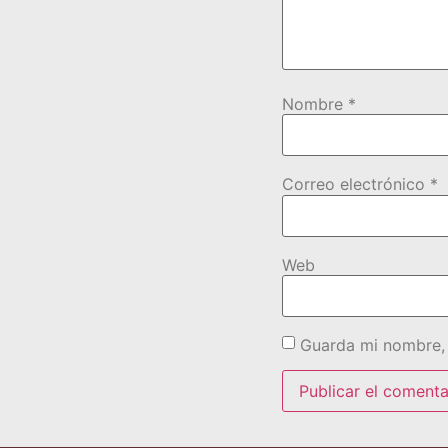
Nombre
*
Correo electrónico
*
Web
Guarda mi nombre, 