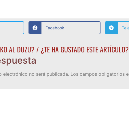
Facebook
Tel
KO AL DUZU? / ¿TE HA GUSTADO ESTE ARTÍCULO?
espuesta
o electrónico no será publicada.
Los campos obligatorios 