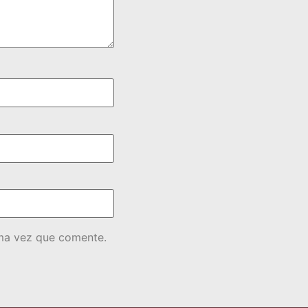
ima vez que comente.