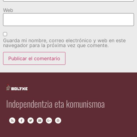
Web
Guarda mi nombre, correo electrónico y web en este
navegador para la próxima vez que comente.
Independentzia eta komunismoa