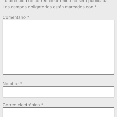
Tu dirección de correo electrónico no será publicada.
Los campos obligatorios están marcados con
*
Comentario
*
Nombre
*
Correo electrónico
*