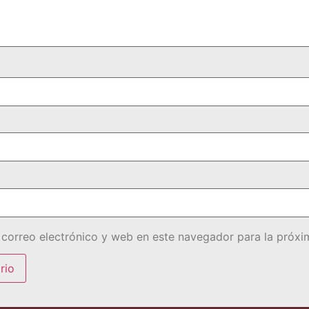
correo electrónico y web en este navegador para la próx