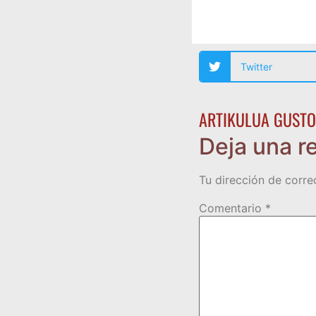
Twitter
ARTIKULUA GUSTO
Deja una r
Tu dirección de corre
Comentario
*