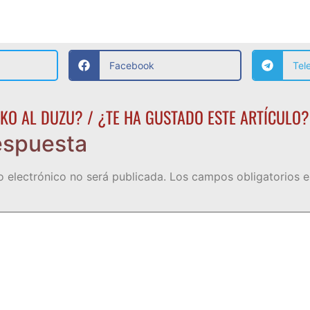
Facebook
Tel
KO AL DUZU? / ¿TE HA GUSTADO ESTE ARTÍCULO?
espuesta
o electrónico no será publicada.
Los campos obligatorios 