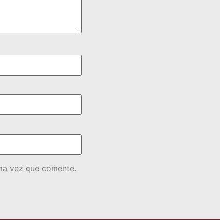
ima vez que comente.