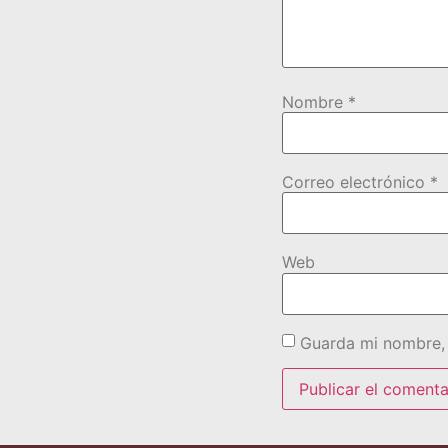
Nombre
*
Correo electrónico
*
Web
Guarda mi nombre, 