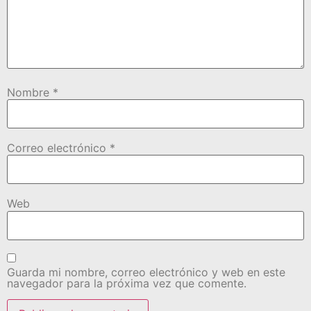
Nombre
*
Correo electrónico
*
Web
Guarda mi nombre, correo electrónico y web en este
navegador para la próxima vez que comente.