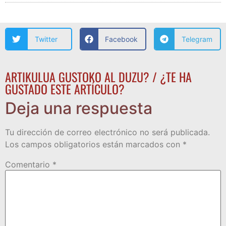
Twitter
Facebook
Telegram
ARTIKULUA GUSTOKO AL DUZU? / ¿TE HA
GUSTADO ESTE ARTÍCULO?
Deja una respuesta
Tu dirección de correo electrónico no será publicada.
Los campos obligatorios están marcados con
*
Comentario
*