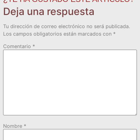
Deja una respuesta
Tu dirección de correo electrónico no será publicada.
Los campos obligatorios están marcados con
*
Comentario
*
Nombre
*