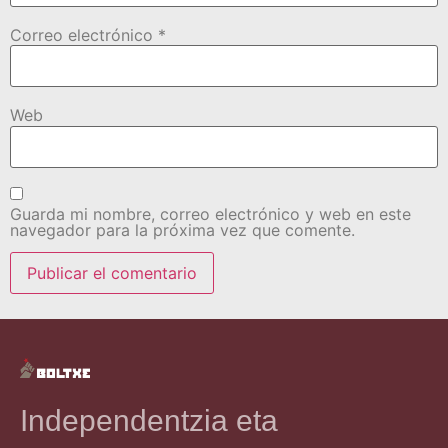
Correo electrónico
*
Web
Guarda mi nombre, correo electrónico y web en este
navegador para la próxima vez que comente.
Independentzia eta