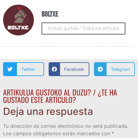
Boltxe
Artikulo guztiak / Todos los artículos
Twitter
Facebook
Telegram
ARTIKULUA GUSTOKO AL DUZU? / ¿TE HA
GUSTADO ESTE ARTÍCULO?
Deja una respuesta
Tu dirección de correo electrónico no será publicada.
Los campos obligatorios están marcados con
*