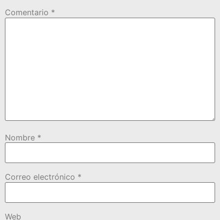
Comentario
*
Nombre
*
Correo electrónico
*
Web