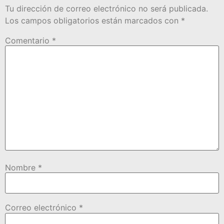
Tu dirección de correo electrónico no será publicada.
Los campos obligatorios están marcados con
*
Comentario
*
Nombre
*
Correo electrónico
*