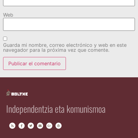
Web
Guarda mi nombre, correo electrónico y web en este
navegador para la próxima vez que comente.
Independentzia eta komunismoa